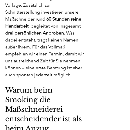
Vorlage. Zusätzlich zur 
Schnitterstellung investieren unsere 
Maßschneider rund 
60 Stunden reine 
Handarbeit
, begleitet von insgesamt 
drei persönlichen Anproben
. Was 
dabei entsteht, trägt keinen Namen 
außer Ihrem. Für das Vollmaß 
empfehlen wir einen Termin, damit wir 
uns ausreichend Zeit für Sie nehmen 
können – eine erste Beratung ist aber 
auch spontan jederzeit möglich.
Warum beim 
Smoking die 
Maßschneiderei 
entscheidender ist als 
beim Anzug