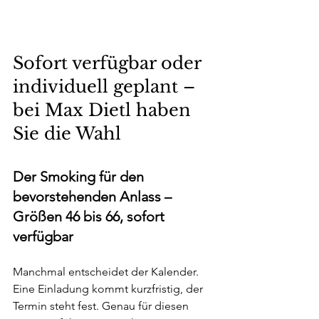
Sofort verfügbar oder 
individuell geplant – 
bei Max Dietl haben 
Sie die Wahl
Der Smoking für den 
bevorstehenden Anlass – 
Größen 46 bis 66, sofort 
verfügbar
Manchmal entscheidet der Kalender. 
Eine Einladung kommt kurzfristig, der 
Termin steht fest. Genau für diesen 