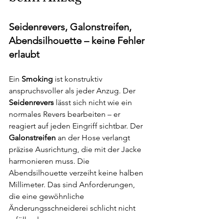
Seidenrevers, Galonstreifen, 
Abendsilhouette – keine Fehler 
erlaubt
Ein 
Smoking
 ist konstruktiv 
anspruchsvoller als jeder Anzug. Der 
Seidenrevers
 lässt sich nicht wie ein 
normales Revers bearbeiten – er 
reagiert auf jeden Eingriff sichtbar. Der 
Galonstreifen
 an der Hose verlangt 
präzise Ausrichtung, die mit der Jacke 
harmonieren muss. Die 
Abendsilhouette verzeiht keine halben 
Millimeter. Das sind Anforderungen, 
die eine gewöhnliche 
Änderungsschneiderei schlicht nicht 