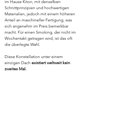
im Hause Kiton, mit denselben 
Schnittprinzipien und hochwertigen 
Materialien, jedoch mit einem höheren 
Anteil an maschineller Fertigung, was 
sich angenehm im Preis bemerkbar 
macht. Für einen Smoking, der nicht im 
Wochentakt getragen wird, ist das oft 
die überlegte Wahl.
Diese Konstellation unter einem 
einzigen Dach 
existiert weltweit kein 
zweites Mal.