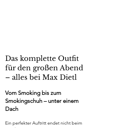
Das komplette Outfit 
für den großen Abend 
– alles bei Max Dietl
Vom Smoking bis zum 
Smokingschuh – unter einem 
Dach
Ein perfekter Auftritt endet nicht beim 