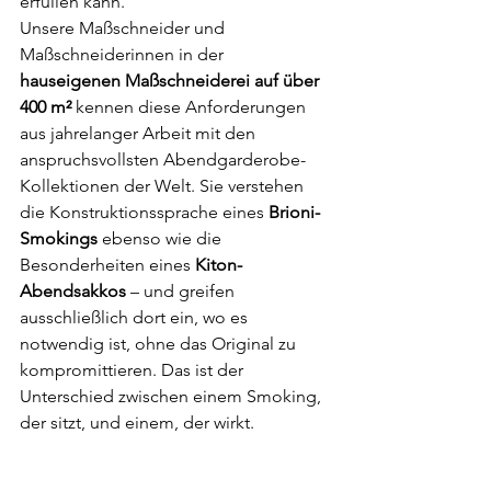
erfüllen kann.
Unsere Maßschneider und 
Maßschneiderinnen in der 
hauseigenen Maßschneiderei auf über 
400 m²
 kennen diese Anforderungen 
aus jahrelanger Arbeit mit den 
anspruchsvollsten Abendgarderobe-
Kollektionen der Welt. Sie verstehen 
die Konstruktionssprache eines 
Brioni-
Smokings
 ebenso wie die 
Besonderheiten eines 
Kiton-
Abendsakkos
 – und greifen 
ausschließlich dort ein, wo es 
notwendig ist, ohne das Original zu 
kompromittieren. Das ist der 
Unterschied zwischen einem Smoking, 
der sitzt, und einem, der wirkt.