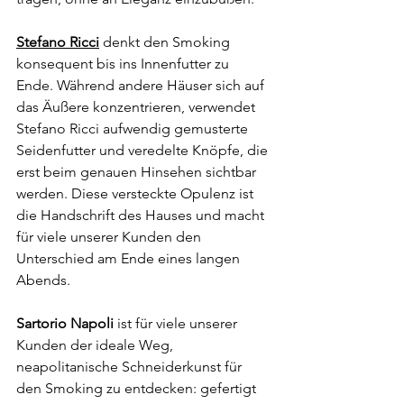
Stefano Ricci
 denkt den Smoking 
konsequent bis ins Innenfutter zu 
Ende. Während andere Häuser sich auf 
das Äußere konzentrieren, verwendet 
Stefano Ricci aufwendig gemusterte 
Seidenfutter und veredelte Knöpfe, die 
erst beim genauen Hinsehen sichtbar 
werden. Diese versteckte Opulenz ist 
die Handschrift des Hauses und macht 
für viele unserer Kunden den 
Unterschied am Ende eines langen 
Abends.
Sartorio Napoli
 ist für viele unserer 
Kunden der ideale Weg, 
neapolitanische Schneiderkunst für 
den Smoking zu entdecken: gefertigt 