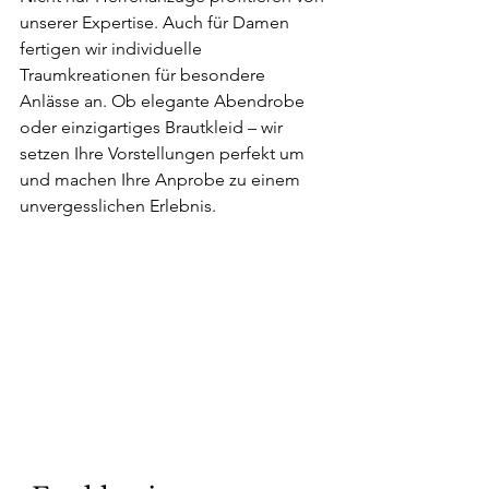
unserer Expertise. Auch für Damen 
fertigen wir individuelle 
Traumkreationen für besondere 
Anlässe an. Ob elegante Abendrobe 
oder einzigartiges Brautkleid – wir 
setzen Ihre Vorstellungen perfekt um 
und machen Ihre Anprobe zu einem 
unvergesslichen Erlebnis.