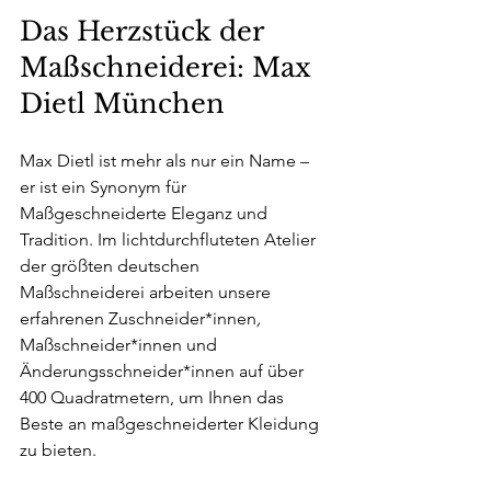
Das Herzstück der 
Maßschneiderei: Max 
Dietl München
Max Dietl ist mehr als nur ein Name – 
er ist ein Synonym für 
Maßgeschneiderte Eleganz und 
Tradition. Im lichtdurchfluteten Atelier 
der größten deutschen 
Maßschneiderei arbeiten unsere 
erfahrenen Zuschneider*innen
, 
Maßschneider*innen und 
Änderungsschneider*innen auf über 
400 Quadratmetern, um Ihnen das 
Beste an maßgeschneiderter Kleidung 
zu bieten.