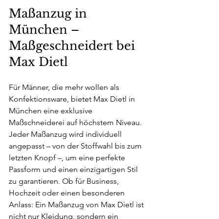
Maßanzug in 
München – 
Maßgeschneidert bei 
Max Dietl
Für Männer, die mehr wollen als 
Konfektionsware, bietet Max Dietl in 
München eine exklusive 
Maßschneiderei auf höchstem Niveau. 
Jeder Maßanzug wird individuell 
angepasst – von der Stoffwahl bis zum 
letzten Knopf –, um eine perfekte 
Passform und einen einzigartigen Stil 
zu garantieren. Ob für Business, 
Hochzeit oder einen besonderen 
Anlass: Ein Maßanzug von Max Dietl ist 
nicht nur Kleidung, sondern ein 