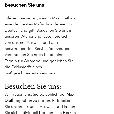
Besuchen Sie uns
Erleben Sie selbst, warum Max Dietl als 
eine der besten Maßschneidereien in 
Deutschland gilt. Besuchen Sie uns in 
unserem Atelier und lassen Sie sich 
von unserer Auswahl und dem 
hervorragenden Service überzeugen. 
Vereinbaren Sie noch heute einen 
Termin zur Anprobe und genießen Sie 
die Exklusivität eines 
maßgeschneiderten Anzugs.
Besuchen Sie uns:
Wir freuen uns, Sie persönlich bei 
Max 
Dietl
 begrüßen zu dürfen. Entdecken 
Sie unsere aktuelle Auswahl und lassen 
Sie sich individuell beraten – im Herzen 