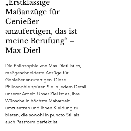
„Erstklassige 
Maßanzüge für 
Genießer 
anzufertigen, das ist 
meine Berufung“ – 
Max Dietl
Die Philosophie von Max Dietl ist es, 
maßgeschneiderte Anzüge für 
Genießer anzufertigen. Diese 
Philosophie spüren Sie in jedem Detail 
unserer Arbeit. Unser Ziel ist es, Ihre 
Wünsche in höchste Maßarbeit 
umzusetzen und Ihnen Kleidung zu 
bieten, die sowohl in puncto Stil als 
auch Passform perfekt ist.