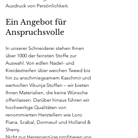
Ausdruck von Persönlichkeit.
Ein Angebot für 
Anspruchsvolle
In unserer Schneiderei stehen Ihnen 
über 1000 der feinsten Stoffe zur 
Auswahl. Von edlen Nadel- und 
Kreidestreifen über weichen Tweed bis 
hin zu anschmiegsamem Kaschmir und 
wertvollen Vikunja-Stoffen – wir bieten 
Ihnen Materialien, die keine Wünsche 
offenlassen. Darüber hinaus führen wir 
hochwertige Qualitäten von 
renommierten Herstellern wie Loro 
Piana, Scabal, Dormeuil und Holland & 
Sherry.
Nicht nur Herrenanzüge profitieren von 