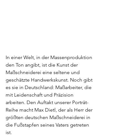
In einer Welt, in der Massenproduktion 
den Ton angibt, ist die Kunst der 
Maßschneiderei eine seltene und 
geschätzte Handwerkskunst. Noch gibt 
es sie in Deutschland: Maßarbeiter, die 
mit Leidenschaft und Präzision 
arbeiten. Den Auftakt unserer Porträt-
Reihe macht Max Dietl, der als Herr der 
größten deutschen Maßschneiderei in 
die Fußstapfen seines Vaters getreten 
ist.