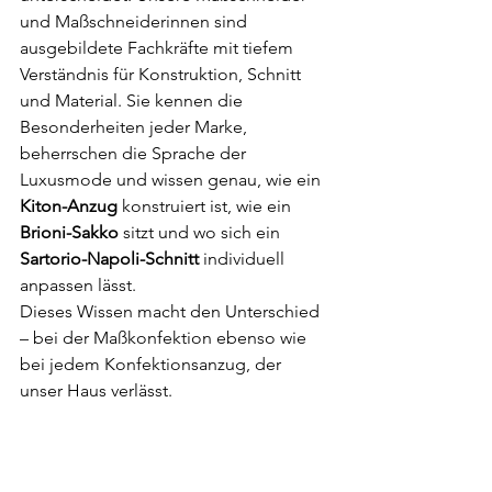
und Maßschneiderinnen sind 
ausgebildete Fachkräfte mit tiefem 
Verständnis für Konstruktion, Schnitt 
und Material. Sie kennen die 
Besonderheiten jeder Marke, 
beherrschen die Sprache der 
Luxusmode und wissen genau, wie ein 
Kiton-Anzug
 konstruiert ist, wie ein 
Brioni-Sakko
 sitzt und wo sich ein 
Sartorio-Napoli-Schnitt
 individuell 
anpassen lässt.
Dieses Wissen macht den Unterschied 
– bei der Maßkonfektion ebenso wie 
bei jedem Konfektionsanzug, der 
unser Haus verlässt.