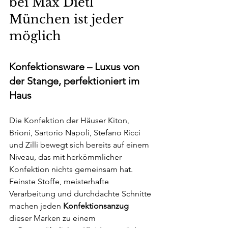
bei Max Dietl 
München ist jeder 
möglich
Konfektionsware – Luxus von 
der Stange, perfektioniert im 
Haus
Die Konfektion der Häuser Kiton, 
Brioni, Sartorio Napoli, Stefano Ricci 
und Zilli bewegt sich bereits auf einem 
Niveau, das mit herkömmlicher 
Konfektion nichts gemeinsam hat. 
Feinste Stoffe, meisterhafte 
Verarbeitung und durchdachte Schnitte 
machen jeden 
Konfektionsanzug
dieser Marken zu einem 