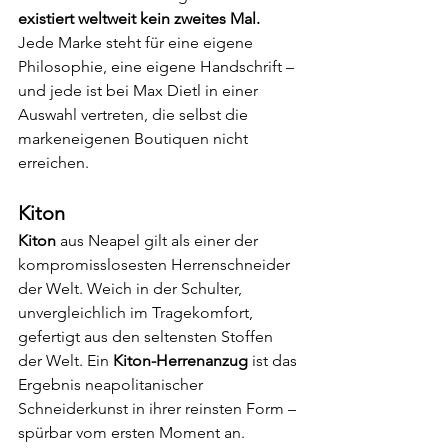
existiert weltweit kein zweites Mal.
Jede Marke steht für eine eigene 
Philosophie, eine eigene Handschrift – 
und jede ist bei Max Dietl in einer 
Auswahl vertreten, die selbst die 
markeneigenen Boutiquen nicht 
erreichen.
Kiton
Kiton
 aus Neapel gilt als einer der 
kompromisslosesten Herrenschneider 
der Welt. Weich in der Schulter, 
unvergleichlich im Tragekomfort, 
gefertigt aus den seltensten Stoffen 
der Welt. Ein 
Kiton-Herrenanzug
 ist das 
Ergebnis neapolitanischer 
Schneiderkunst in ihrer reinsten Form – 
spürbar vom ersten Moment an.