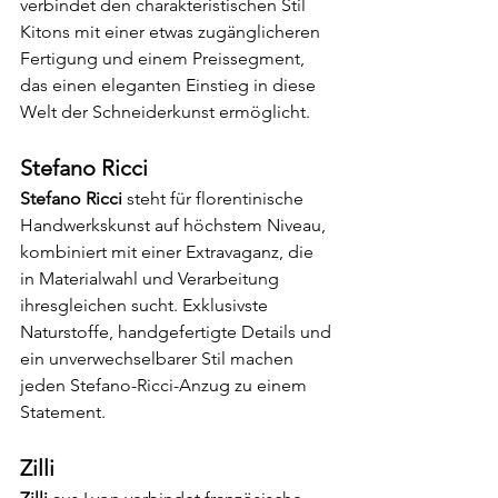
verbindet den charakteristischen Stil 
Kitons mit einer etwas zugänglicheren 
Fertigung und einem Preissegment, 
das einen eleganten Einstieg in diese 
Welt der Schneiderkunst ermöglicht.
Stefano Ricci
Stefano Ricci
 steht für florentinische 
Handwerkskunst auf höchstem Niveau, 
kombiniert mit einer Extravaganz, die 
in Materialwahl und Verarbeitung 
ihresgleichen sucht. Exklusivste 
Naturstoffe, handgefertigte Details und 
ein unverwechselbarer Stil machen 
jeden Stefano-Ricci-Anzug zu einem 
Statement.
Zilli