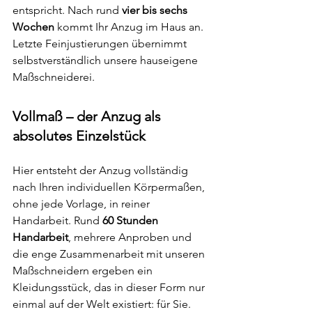
entspricht. Nach rund 
vier bis sechs 
Wochen
 kommt Ihr Anzug im Haus an. 
Letzte Feinjustierungen übernimmt 
selbstverständlich unsere hauseigene 
Maßschneiderei.
Vollmaß – der Anzug als 
absolutes Einzelstück
Hier entsteht der Anzug vollständig 
nach Ihren individuellen Körpermaßen, 
ohne jede Vorlage, in reiner 
Handarbeit. Rund 
60 Stunden 
Handarbeit
, mehrere Anproben und 
die enge Zusammenarbeit mit unseren 
Maßschneidern ergeben ein 
Kleidungsstück, das in dieser Form nur 
einmal auf der Welt existiert: für Sie.