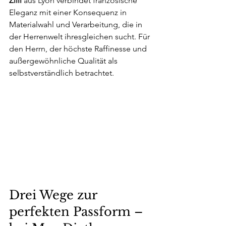
Zilli
 aus Lyon verbindet französische 
Eleganz mit einer Konsequenz in 
Materialwahl und Verarbeitung, die in 
der Herrenwelt ihresgleichen sucht. Für 
den Herrn, der höchste Raffinesse und 
außergewöhnliche Qualität als 
selbstverständlich betrachtet.
Drei Wege zur 
perfekten Passform – 