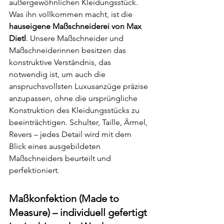
außergewöhnlichen Kleidungsstück.
Was ihn vollkommen macht, ist die 
hauseigene Maßschneiderei von Max 
Dietl
. Unsere Maßschneider und 
Maßschneiderinnen besitzen das 
konstruktive Verständnis, das 
notwendig ist, um auch die 
anspruchsvollsten Luxusanzüge präzise 
anzupassen, ohne die ursprüngliche 
Konstruktion des Kleidungsstücks zu 
beeinträchtigen. Schulter, Taille, Ärmel, 
Revers – jedes Detail wird mit dem 
Blick eines ausgebildeten 
Maßschneiders beurteilt und 
perfektioniert.
Maßkonfektion (Made to 
Measure) – individuell gefertigt 