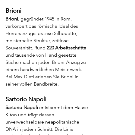
Brioni
Brioni
, gegründet 1945 in Rom, 
verkörpert das römische Ideal des 
Herrenanzugs: präzise Silhouette, 
meisterhafte Struktur, zeitlose 
Souveränität. Rund 
220 Arbeitsschritte
und tausende von Hand gesetzte 
Stiche machen jeden Brioni-Anzug zu 
einem handwerklichen Meisterwerk. 
Bei Max Dietl erleben Sie Brioni in 
seiner vollen Bandbreite.
Sartorio Napoli
Sartorio Napoli
 entstammt dem Hause 
Kiton und trägt dessen 
unverwechselbare neapolitanische 
DNA in jedem Schnitt. Die Linie 