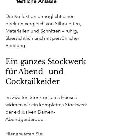
festliche Anlässe
Die Kollektion ermöglicht einen 
direkten Vergleich von Silhouetten, 
Materialien und Schnitten – ruhig, 
übersichtlich und mit persönlicher 
Beratung.
Ein ganzes Stockwerk 
für Abend- und 
Cocktailkeider 
Im zweiten Stock unseres Hauses 
widmen wir ein komplettes Stockwerk 
der exklusiven Damen-
Abendgarderobe.
Hier erwarten Sie: