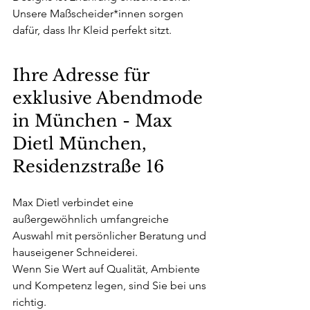
Unsere Maßscheider*innen sorgen 
dafür, dass Ihr Kleid perfekt sitzt.
Ihre Adresse für 
exklusive Abendmode 
in München - Max 
Dietl München, 
Residenzstraße 16
Max Dietl verbindet eine 
außergewöhnlich umfangreiche 
Auswahl mit persönlicher Beratung und 
hauseigener Schneiderei.
Wenn Sie Wert auf Qualität, Ambiente 
und Kompetenz legen, sind Sie bei uns 
richtig.