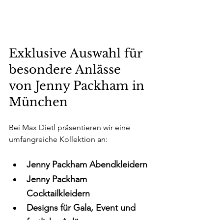
Exklusive Auswahl für 
besondere Anlässe 
von Jenny Packham in 
München
Bei Max Dietl präsentieren wir eine 
umfangreiche Kollektion an:
Jenny Packham Abendkleidern
Jenny Packham 
Cocktailkleidern
Designs für Gala, Event und 