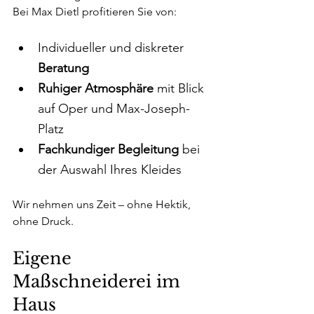
Bei Max Dietl profitieren Sie von:
Individueller und diskreter 
Beratung
Ruhiger Atmosphäre
 mit Blick 
auf Oper und Max-Joseph-
Platz
Fachkundiger Begleitung
 bei 
der Auswahl Ihres Kleides
Wir nehmen uns Zeit – ohne Hektik, 
ohne Druck.
Eigene 
Maßschneiderei im 
Haus