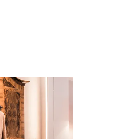
HERREN