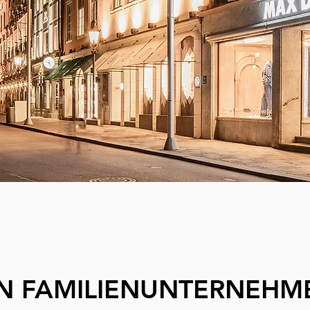
IN FAMILIENUNTERNEHM