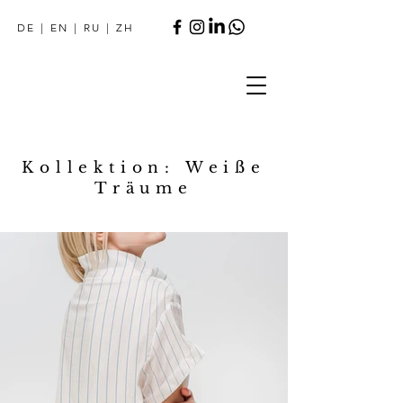
DE
|
EN
|
RU
|
ZH
Kollektion: Weiße
Träume